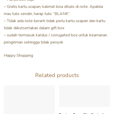
– Gratis kartu ucapan; kalimat bisa ditulis di note. Apabila
mau tulis sendiri, harap tulis ”BLANK”.
– Tidak ada note berarti tidak perlu kartu ucapan dan kartu
tidak diikutsertakan dalam gift box
– sudah termasuk kardus / corrugated box untuk keamanan
pengiriman sehingga tidak penyok
Happy Shopping
Related products