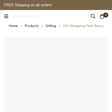
FREE Shipping on all orders
0
Home
Products
Gifting
Gift Wrapping Petit Beary