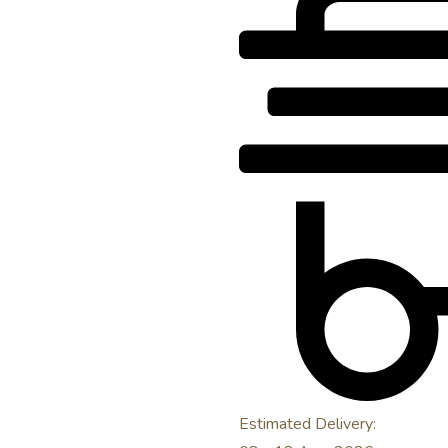
Estimated Delivery: