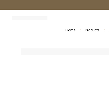
Home
Products